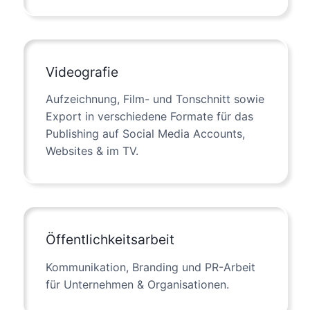
Videografie
Aufzeichnung, Film- und Tonschnitt sowie
Export in verschiedene Formate für das
Publishing auf Social Media Accounts,
Websites & im TV.
Öffentlichkeitsarbeit
Kommunikation, Branding und PR-Arbeit
für Unternehmen & Organisationen.