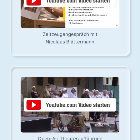
Zeitzeugengespräch mit
Nicolaus Blättermann
Open-Air Theateraufführung