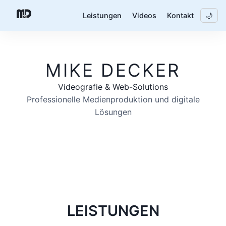
Leistungen
Videos
Kontakt
🌙
MIKE DECKER
Videografie & Web-Solutions
Professionelle Medienproduktion und digitale
Lösungen
LEISTUNGEN