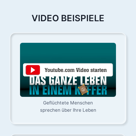
VIDEO BEISPIELE
Geflüchtete Menschen
sprechen über Ihre Leben