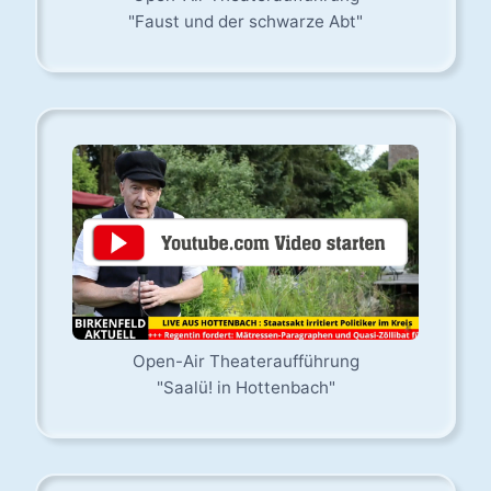
"Faust und der schwarze Abt"
Open-Air Theateraufführung
"Saalü! in Hottenbach"