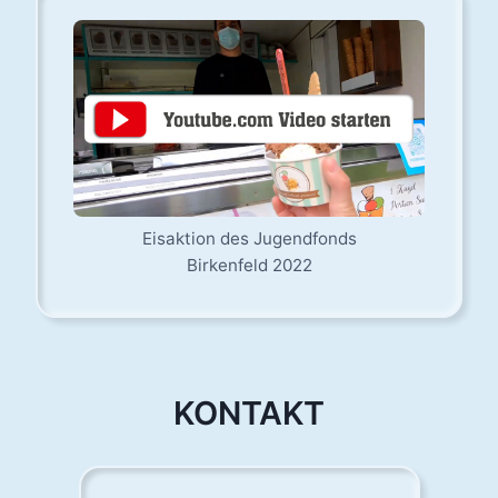
Eisaktion des Jugendfonds
Birkenfeld 2022
KONTAKT