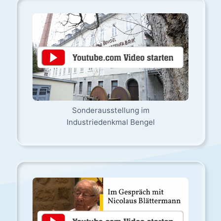
Sonderausstellung im
Industriedenkmal Bengel