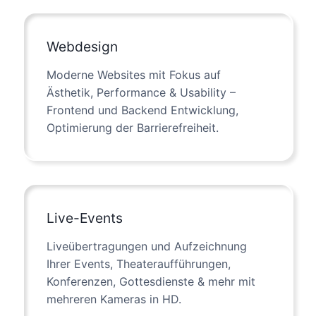
Webdesign
Moderne Websites mit Fokus auf
Ästhetik, Performance & Usability –
Frontend und Backend Entwicklung,
Optimierung der Barrierefreiheit.
Live-Events
Liveübertragungen und Aufzeichnung
Ihrer Events, Theateraufführungen,
Konferenzen, Gottesdienste & mehr mit
mehreren Kameras in HD.