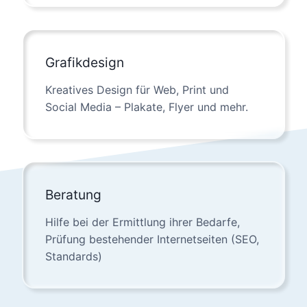
Grafikdesign
Kreatives Design für Web, Print und
Social Media – Plakate, Flyer und mehr.
Beratung
Hilfe bei der Ermittlung ihrer Bedarfe,
Prüfung bestehender Internetseiten (SEO,
Standards)